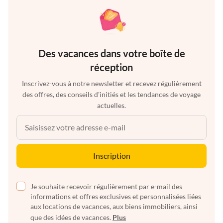
Des vacances dans votre boîte de
réception
Inscrivez-vous à notre newsletter et recevez régulièrement
des offres, des conseils d'initiés et les tendances de voyage
actuelles.
Inscription
Je souhaite recevoir régulièrement par e-mail des
informations et offres exclusives et personnalisées liées
aux locations de vacances, aux biens immobiliers, ainsi
que des idées de vacances.
Plus