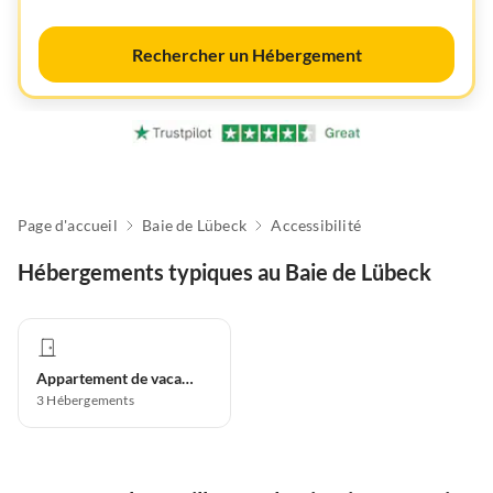
Rechercher un Hébergement
Page d'accueil
Baie de Lübeck
Accessibilité
Hébergements typiques au Baie de Lübeck
Appartement de vacances
3
Hébergements