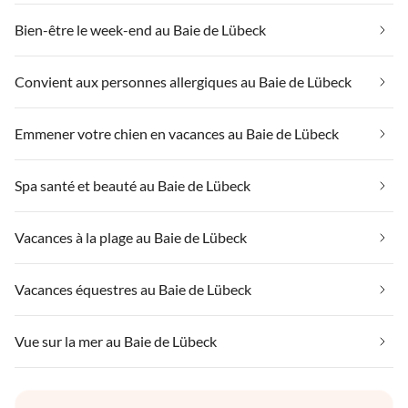
Bien-être le week-end au Baie de Lübeck
Convient aux personnes allergiques au Baie de Lübeck
Emmener votre chien en vacances au Baie de Lübeck
Spa santé et beauté au Baie de Lübeck
Vacances à la plage au Baie de Lübeck
Vacances équestres au Baie de Lübeck
Vue sur la mer au Baie de Lübeck