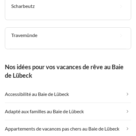
Scharbeutz
Travemünde
Nos idées pour vos vacances de rêve au Baie
de Lübeck
Accessibilité au Baie de Lübeck
Adapté aux familles au Baie de Lübeck
Appartements de vacances pas chers au Baie de Lübeck