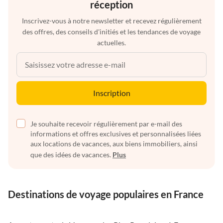
réception
Inscrivez-vous à notre newsletter et recevez régulièrement
des offres, des conseils d'initiés et les tendances de voyage
actuelles.
Inscription
Je souhaite recevoir régulièrement par e-mail des
informations et offres exclusives et personnalisées liées
aux locations de vacances, aux biens immobiliers, ainsi
que des idées de vacances.
Plus
Destinations de voyage populaires en France