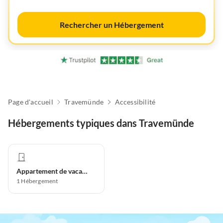
Rechercher un Hébergement
Page d'accueil
Travemünde
Accessibilité
Hébergements typiques dans Travemünde
Appartement de vacances
1
Hébergement