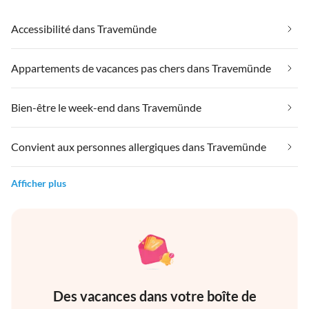
Accessibilité dans Travemünde
Appartements de vacances pas chers dans Travemünde
Bien-être le week-end dans Travemünde
Convient aux personnes allergiques dans Travemünde
Afficher plus
Des vacances dans votre boîte de