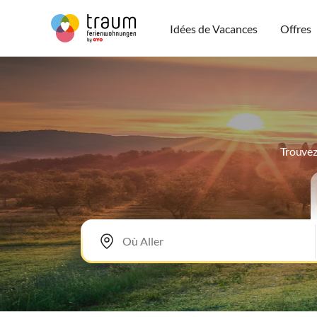
Idées de Vacances
Offres
Trouvez