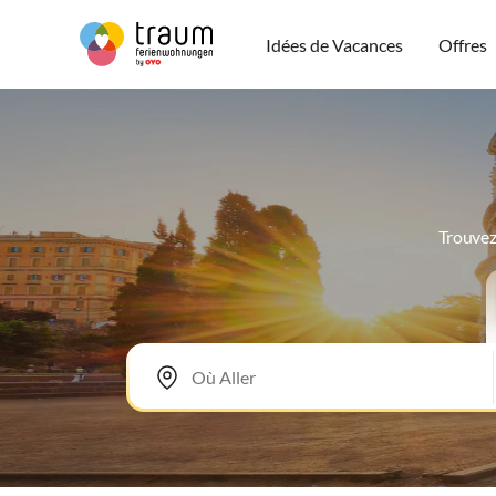
Idées de Vacances
Offres
Trouvez