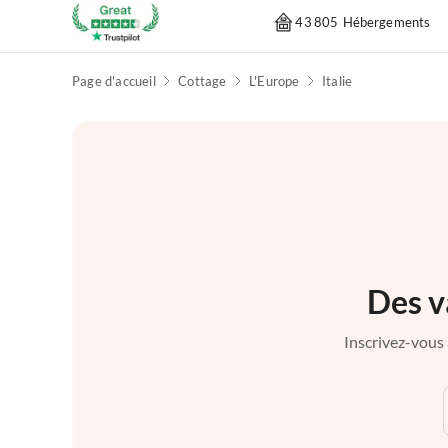
43 805 Hébergements
Page d'accueil
Cottage
L'Europe
Italie
Des v
Inscrivez-vous 