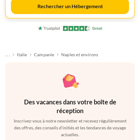
Rechercher un Hébergement
. . .
Italie
Campanie
Naples et environs
Des vacances dans votre boîte de
réception
Inscrivez-vous à notre newsletter et recevez régulièrement
des offres, des conseils d'initiés et les tendances de voyage
actuelles.