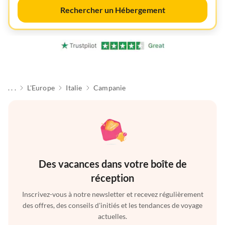
Rechercher un Hébergement
. . .
L'Europe
Italie
Campanie
Des vacances dans votre boîte de
réception
Inscrivez-vous à notre newsletter et recevez régulièrement
des offres, des conseils d'initiés et les tendances de voyage
actuelles.