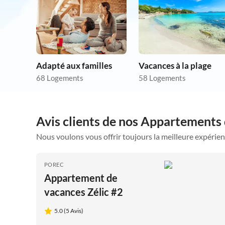
Adapté aux familles
Vacances à la plage
68 Logements
58 Logements
Avis clients de nos Appartements
Nous voulons vous offrir toujours la meilleure expérien
POREC
Appartement de
vacances Zélic #2
5.0 (5 Avis)