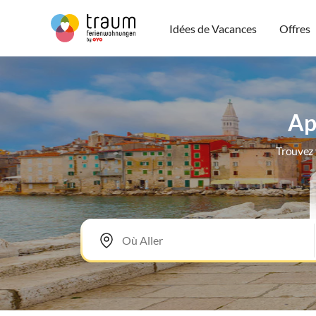
Idées de Vacances
Offres
Ap
Trouvez 