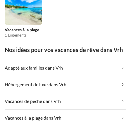
Vacances à la plage
1 Logements
Nos idées pour vos vacances de rêve dans Vrh
Adapté aux familles dans Vrh
Hébergement de luxe dans Vrh
Vacances de pêche dans Vrh
Vacances à la plage dans Vrh