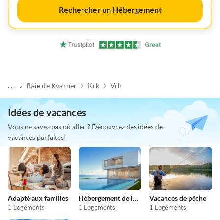
Rechercher un Hébergement
. . .
Baie de Kvarner
Krk
Vrh
Idées de vacances
Vous ne savez pas où aller ? Découvrez des idées de
vacances parfaites!
Adapté aux familles
Hébergement de luxe
Vacances de pêche
1 Logements
1 Logements
1 Logements