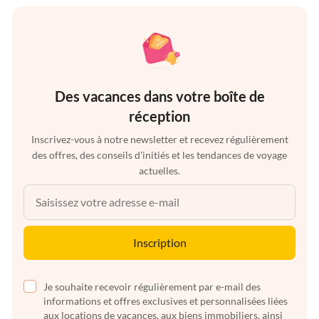
Des vacances dans votre boîte de
réception
Inscrivez-vous à notre newsletter et recevez régulièrement
des offres, des conseils d'initiés et les tendances de voyage
actuelles.
Inscription
Je souhaite recevoir régulièrement par e-mail des
informations et offres exclusives et personnalisées liées
aux locations de vacances, aux biens immobiliers, ainsi