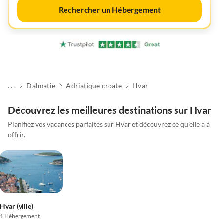
Rechercher un Hébergement
. . .
Dalmatie
Adriatique croate
Hvar
Découvrez les meilleures destinations sur Hvar
Planifiez vos vacances parfaites sur Hvar et découvrez ce qu'elle a à
offrir.
Hvar (ville)
1 Hébergement