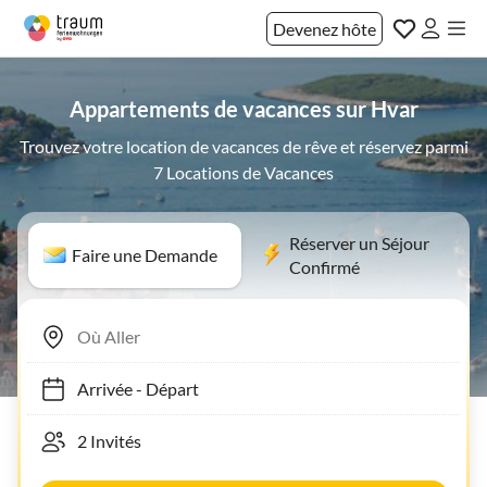
Devenez hôte
Appartements de vacances sur Hvar
Trouvez votre location de vacances de rêve et réservez parmi
7 Locations de Vacances
Réserver un Séjour
Faire une Demande
Confirmé
Arrivée
-
Départ