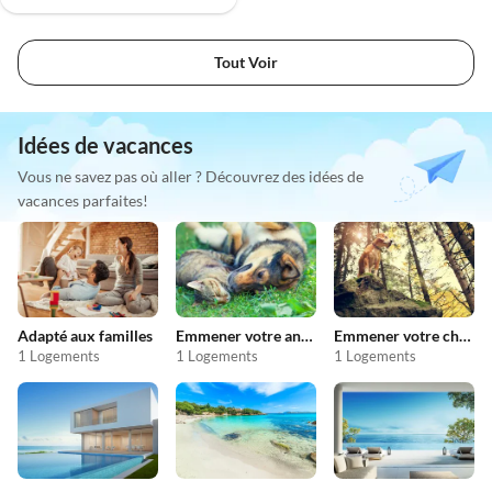
Tout Voir
Idées de vacances
Vous ne savez pas où aller ? Découvrez des idées de
vacances parfaites!
Adapté aux familles
Emmener votre animal en vacances
Emmener votre chien en vacances
1 Logements
1 Logements
1 Logements