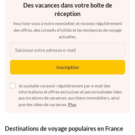
Des vacances dans votre boîte de
réception
Inscrivez-vous à notre newsletter et recevez régulièrement
des offres, des conseils d'initiés et les tendances de voyage
actuelles.
Inscription
Je souhaite recevoir régulièrement par e-mail des
informations et offres exclusives et personnalisées liées
aux locations de vacances, aux biens immobiliers, ainsi
que des idées de vacances.
Plus
Destinations de voyage populaires en France