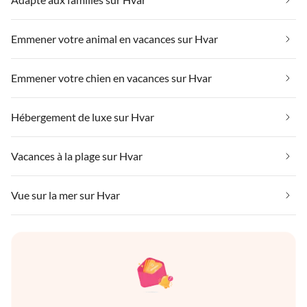
Emmener votre animal en vacances sur Hvar
Emmener votre chien en vacances sur Hvar
Hébergement de luxe sur Hvar
Vacances à la plage sur Hvar
Vue sur la mer sur Hvar