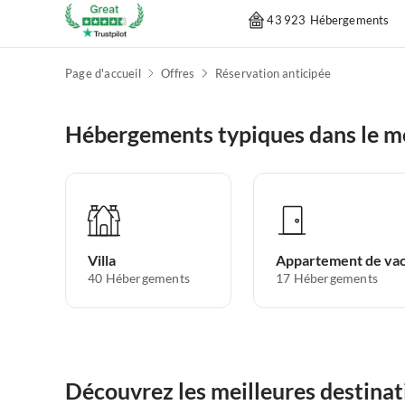
43 923 Hébergements
Page d'accueil
Offres
Réservation anticipée
Hébergements typiques dans le m
Villa
40
Hébergements
17
Hébergements
Découvrez les meilleures destinat