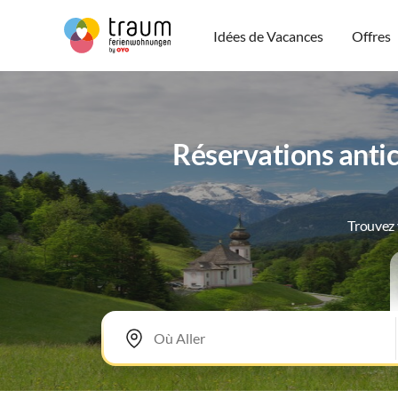
Idées de Vacances
Offres
Réservations antic
Trouvez 