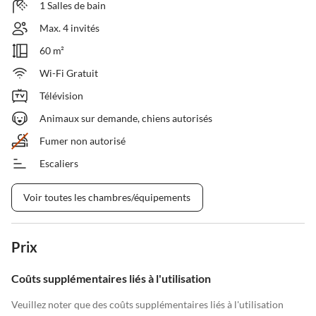
1 Salles de bain
Max. 4 invités
60 m²
Wi-Fi Gratuit
Télévision
Animaux sur demande, chiens autorisés
Fumer non autorisé
Escaliers
Voir toutes les chambres/équipements
Prix
Coûts supplémentaires liés à l'utilisation
Veuillez noter que des coûts supplémentaires liés à l'utilisation