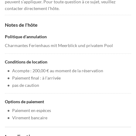
peuvent s'appliquer. Pour toute question à ce sujet, veuillez
contacter directement l'hôte.
Notes de l'hôte
Politique d'annulation
Charmantes Ferienhaus mit Meerblick und privatem Pool
Conditions de location
•
Acompte : 200,00 € au moment de la réservation
•
Paiement final : à l'arrivée
•
pas de caution
Options de paiement
•
Paiement en espèces
•
Virement bancaire