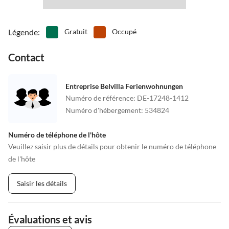
Légende
:
Gratuit
Occupé
Contact
Entreprise Belvilla Ferienwohnungen
Numéro de référence
:
DE-17248-1412
Numéro d'hébergement
:
534824
Numéro de téléphone de l'hôte
Veuillez saisir plus de détails pour obtenir le numéro de téléphone
de l'hôte
Saisir les détails
Évaluations et avis