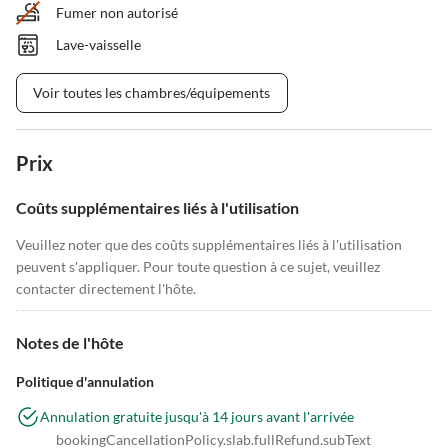
Fumer non autorisé
Lave-vaisselle
Voir toutes les chambres/équipements
Prix
Coûts supplémentaires liés à l'utilisation
Veuillez noter que des coûts supplémentaires liés à l'utilisation
peuvent s'appliquer. Pour toute question à ce sujet, veuillez
contacter directement l'hôte.
Notes de l'hôte
Politique d'annulation
Annulation gratuite jusqu'à 14 jours avant l'arrivée
bookingCancellationPolicy.slab.fullRefund.subText