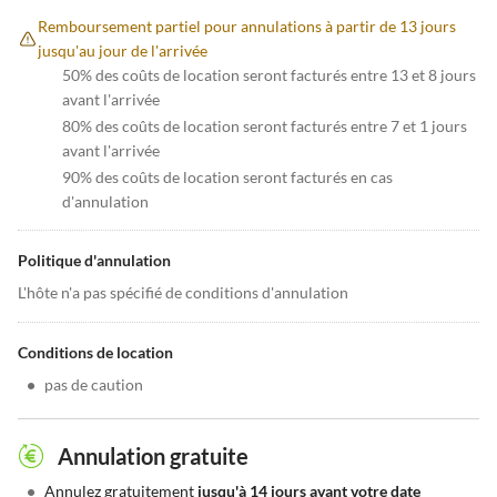
Remboursement partiel pour annulations à partir de 13 jours
jusqu'au jour de l'arrivée
50% des coûts de location seront facturés entre 13 et 8 jours
avant l'arrivée
80% des coûts de location seront facturés entre 7 et 1 jours
avant l'arrivée
90% des coûts de location seront facturés en cas
d'annulation
Politique d'annulation
L'hôte n'a pas spécifié de conditions d'annulation
Conditions de location
•
pas de caution
Annulation gratuite
•
Annulez gratuitement
jusqu'à 14 jours avant votre date