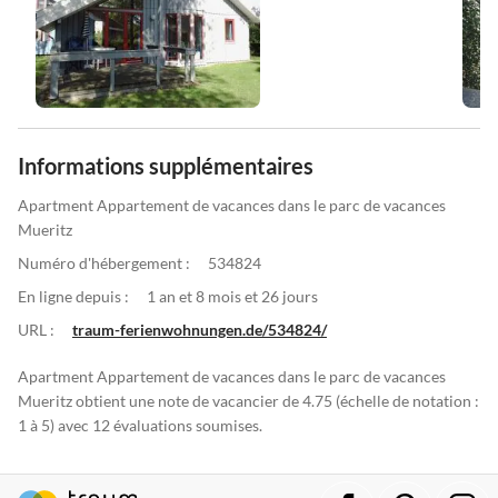
Informations supplémentaires
Apartment Appartement de vacances dans le parc de vacances
Mueritz
Numéro d'hébergement :
534824
En ligne depuis :
1 an et 8 mois et 26 jours
URL :
traum-ferienwohnungen.de/534824/
Apartment Appartement de vacances dans le parc de vacances
Mueritz obtient une note de vacancier de 4.75 (échelle de notation :
1 à 5) avec 12 évaluations soumises.