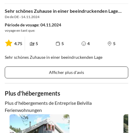
Sehr schönes Zuhause in einer beeindruckenden Lage...
De de DE · 14.11.2024
Période de voyage: 04.11.2024
voyage en tant que:
4.75
5
5
4
5
Sehr schönes Zuhause in einer beeindruckenden Lage
Afficher plus d'avis
Plus d'hébergements
Plus d'hébergements de Entreprise Belvilla
Ferienwohnungen