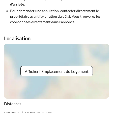
d'arrivée.
•
Pour demander une annulation, contactez directement le
propriétaire avant l'expiration du délai. Vous trouverez les
coordonnées directement dans l'annonce.
Localisation
Afficher l'Emplacement du Logement
Distances
OPPORTUNITÉ D'ACHAT
RESTAURANT