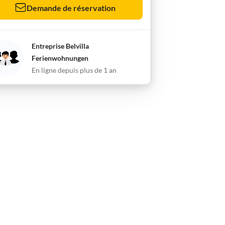
Demande de réservation
Entreprise Belvilla
Ferienwohnungen
En ligne depuis plus de 1 an