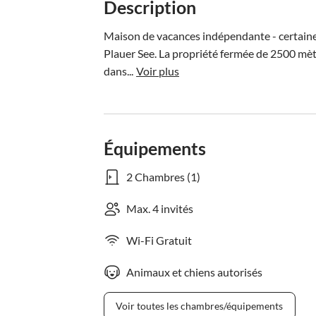
Description
Maison de vacances indépendante - certaines
Plauer See. La propriété fermée de 2500 mètr
dans...
Voir plus
Équipements
2 Chambres (1)
Max. 4 invités
Wi-Fi Gratuit
Animaux et chiens autorisés
Voir toutes les chambres/équipements