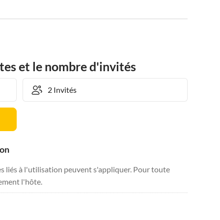
tes et le nombre d'invités
ion
liés à l'utilisation peuvent s'appliquer. Pour toute
tement l'hôte.