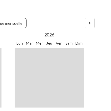
ue mensuelle
2026
m
Lun
Mar
Mer
Jeu
Ven
Sam
Dim