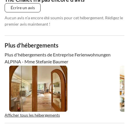
Écrire un avis
Aucun avis n'a encore été soumis pour cet hébergement. Rédigez le
premier avis maintenant !
Plus d'hébergements
Plus d'hébergements de Entreprise Ferienwohnungen
ALPINA - Mme Stefanie Baumer
Afficher tous les hébergements