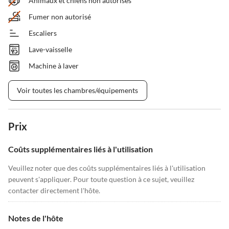
Animaux et chiens non autorisés
Fumer non autorisé
Escaliers
Lave-vaisselle
Machine à laver
Voir toutes les chambres/équipements
Prix
Coûts supplémentaires liés à l'utilisation
Veuillez noter que des coûts supplémentaires liés à l'utilisation
peuvent s'appliquer. Pour toute question à ce sujet, veuillez
contacter directement l'hôte.
Notes de l'hôte