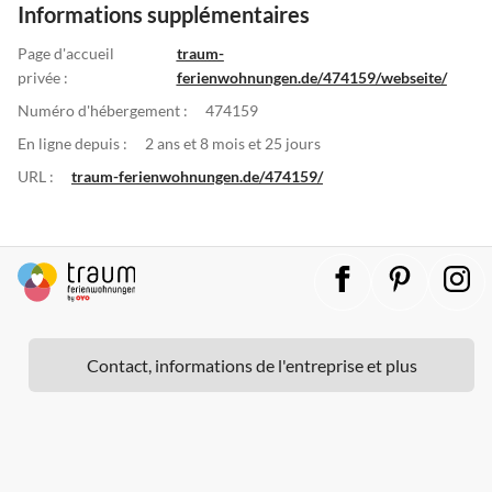
Informations supplémentaires
Page d'accueil
traum-
privée :
ferienwohnungen.de/474159/webseite/
Numéro d'hébergement :
474159
En ligne depuis :
2 ans et 8 mois et 25 jours
URL :
traum-ferienwohnungen.de/474159/
Contact, informations de l'entreprise et plus