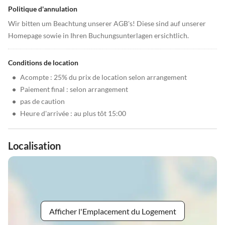
Politique d'annulation
Wir bitten um Beachtung unserer AGB's! Diese sind auf unserer
Homepage sowie in Ihren Buchungsunterlagen ersichtlich.
Conditions de location
•
Acompte : 25% du prix de location selon arrangement
•
Paiement final : selon arrangement
•
pas de caution
•
Heure d'arrivée : au plus tôt 15:00
Localisation
Afficher l'Emplacement du Logement