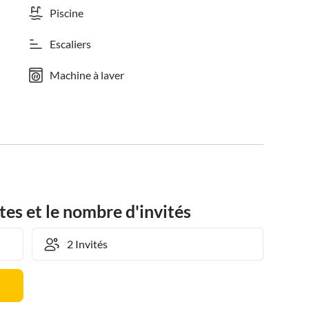
Piscine
Escaliers
Machine à laver
tes et le nombre d'invités