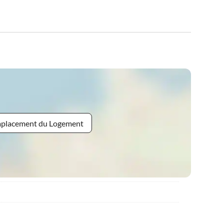
Emplacement du Logement