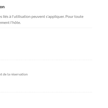
ion
liés à l'utilisation peuvent s'appliquer. Pour toute
tement l'hôte.
 de la réservation