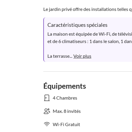
Le jardin privé offre des installations telles q
Caractéristiques spéciales
La maison est équipée de Wi-Fi, de télévisio
et de 6 climatiseurs : 1 dans le salon, 1 da
La terrasse...
Voir plus
Équipements
4 Chambres
Max. 8 invités
Wi-Fi Gratuit