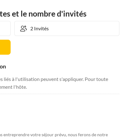
tes et le nombre d'invités
ion
liés à l'utilisation peuvent s'appliquer. Pour toute
tement l'hôte.
s entreprendre votre séjour prévu, nous ferons de notre