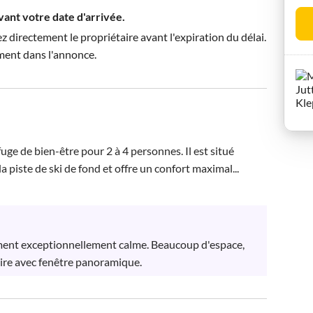
avant votre date d'arrivée.
directement le propriétaire avant l'expiration du délai.
ment dans l'annonce.
e de bien-être pour 2 à 4 personnes. Il est situé 
a piste de ski de fond et offre un confort maximal...
ment exceptionnellement calme. Beaucoup d'espace, 
ire avec fenêtre panoramique.