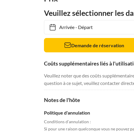
Veuillez sélectionner les da
Arrivée
-
Départ
Demande de réservation
Coûts supplémentaires liés à l'utilisat
Veuillez noter que des coûts supplémentaires 
question à ce sujet, veuillez contacter direc
Notes de l'hôte
Politique d'annulation
Conditions d'annulation :
Si pour une raison quelconque vous ne pouvez pa