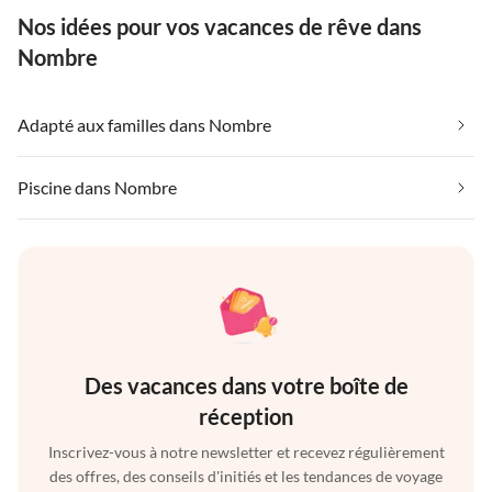
Nos idées pour vos vacances de rêve dans
Nombre
Adapté aux familles dans Nombre
Piscine dans Nombre
Des vacances dans votre boîte de
réception
Inscrivez-vous à notre newsletter et recevez régulièrement
des offres, des conseils d'initiés et les tendances de voyage