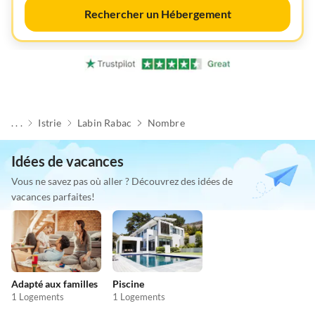
Rechercher un Hébergement
. . .
Istrie
Labin Rabac
Nombre
Idées de vacances
Vous ne savez pas où aller ? Découvrez des idées de
vacances parfaites!
Adapté aux familles
Piscine
1 Logements
1 Logements