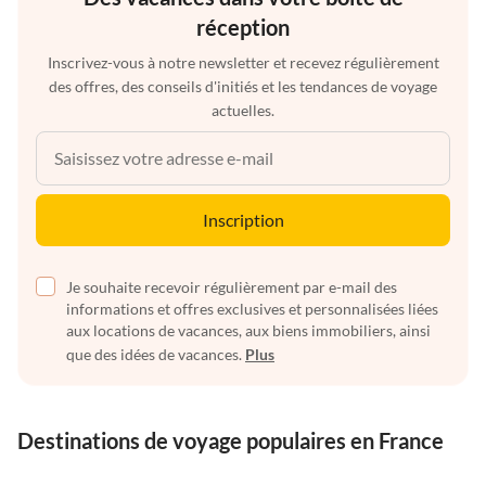
réception
Inscrivez-vous à notre newsletter et recevez régulièrement
des offres, des conseils d'initiés et les tendances de voyage
actuelles.
Inscription
Je souhaite recevoir régulièrement par e-mail des
informations et offres exclusives et personnalisées liées
aux locations de vacances, aux biens immobiliers, ainsi
que des idées de vacances.
Plus
Destinations de voyage populaires en France