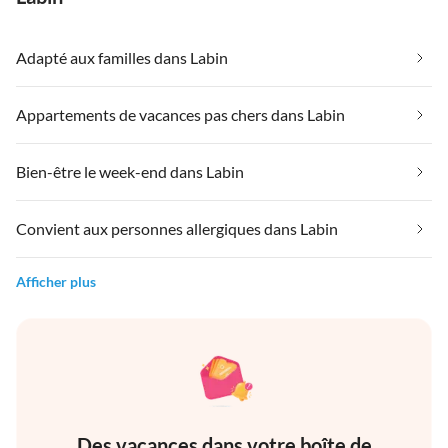
Adapté aux familles dans Labin
Appartements de vacances pas chers dans Labin
Bien-être le week-end dans Labin
Convient aux personnes allergiques dans Labin
Afficher plus
Des vacances dans votre boîte de