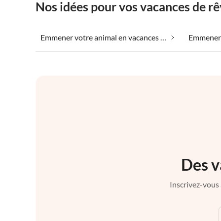
Nos idées pour vos vacances de rê
Emmener votre animal en vacances dans Tanaunelle
Des v
Inscrivez-vous 