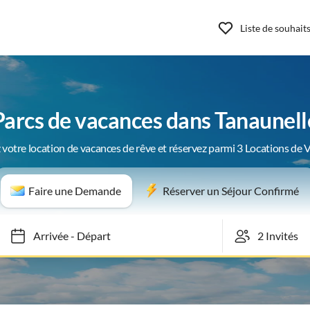
Liste de souhait
Parcs de vacances dans Tanaunell
 votre location de vacances de rêve et réservez parmi 3 Locations de 
Faire une Demande
Réserver un Séjour Confirmé
Arrivée
-
Départ