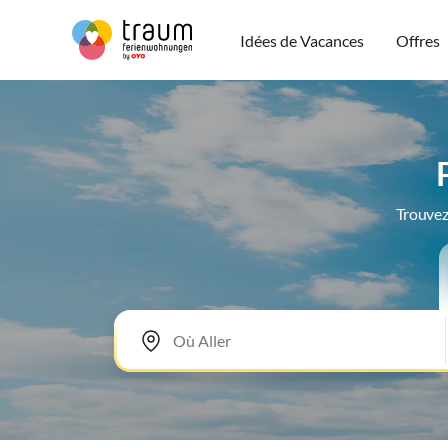
Idées de Vacances
Offres
Trouvez