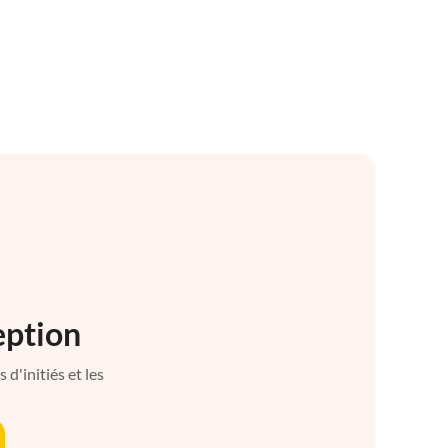
eption
d'initiés et les