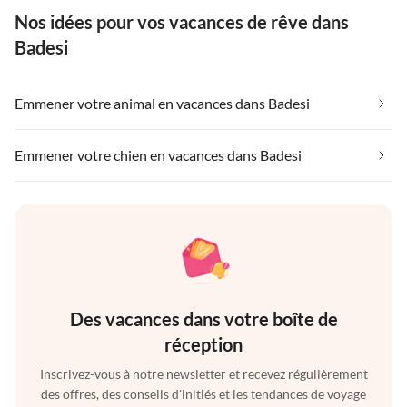
Nos idées pour vos vacances de rêve dans
Badesi
Emmener votre animal en vacances dans Badesi
Emmener votre chien en vacances dans Badesi
Des vacances dans votre boîte de
réception
Inscrivez-vous à notre newsletter et recevez régulièrement
des offres, des conseils d'initiés et les tendances de voyage