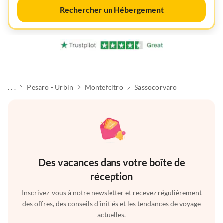
Rechercher un Hébergement
. . .
Pesaro - Urbin
Montefeltro
Sassocorvaro
Des vacances dans votre boîte de
réception
Inscrivez-vous à notre newsletter et recevez régulièrement
des offres, des conseils d'initiés et les tendances de voyage
actuelles.