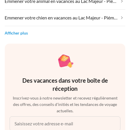
Emmener votre animal en vacances au Lac Majeur - Piémont
Emmener votre chien en vacances au Lac Majeur - Piémont
Afficher plus
Des vacances dans votre boîte de
réception
Inscrivez-vous à notre newsletter et recevez régulièrement
des offres, des conseils d'initiés et les tendances de voyage
actuelles.