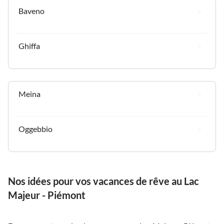
Baveno
Ghiffa
Meina
Oggebbio
Nos idées pour vos vacances de rêve au Lac
Majeur - Piémont