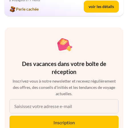
voir les détails
Perle cachée
Des vacances dans votre boîte de
réception
Inscrivez-vous à notre newsletter et recevez régulièrement
des offres, des conseils d'initiés et les tendances de voyage
actuelles.
Inscription