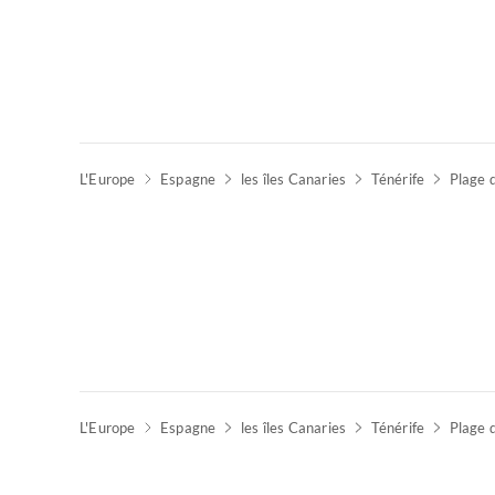
L'Europe
Espagne
les îles Canaries
Ténérife
Plage 
L'Europe
Espagne
les îles Canaries
Ténérife
Plage 