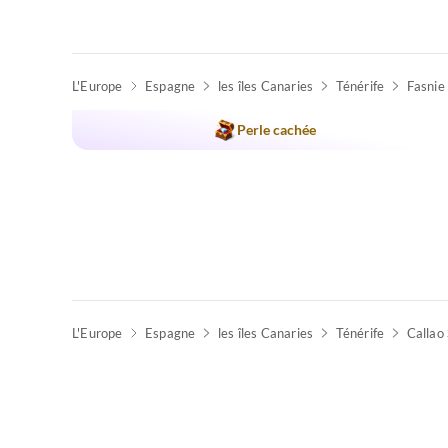
L'Europe
Espagne
les îles Canaries
Ténérife
Fasnie
Perle cachée
L'Europe
Espagne
les îles Canaries
Ténérife
Callao 