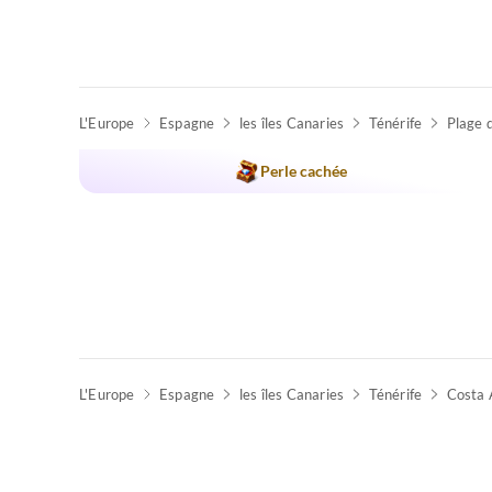
L'Europe
Espagne
les îles Canaries
Ténérife
Plage 
Perle cachée
L'Europe
Espagne
les îles Canaries
Ténérife
Costa 