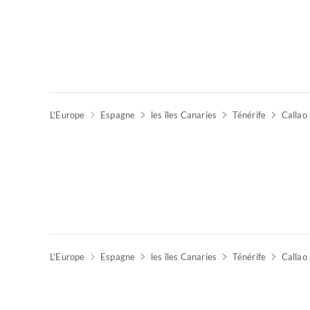
L'Europe
Espagne
les îles Canaries
Ténérife
Callao 
L'Europe
Espagne
les îles Canaries
Ténérife
Callao 