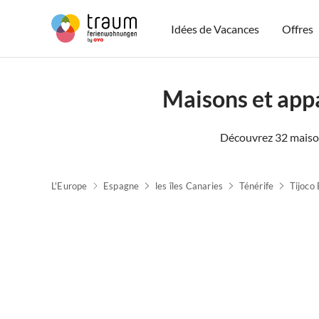
Idées de Vacances
Offres
Maisons et app
Découvrez 32 maiso
L'Europe
Espagne
les îles Canaries
Ténérife
Tijoco 