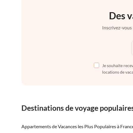
Des v
Inscrivez-vous 
Je souhaite recev
locations de vaca
Destinations de voyage populaire
Appartements de Vacances les Plus Populaires à Franc