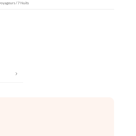
voyageurs / 7 Nuits