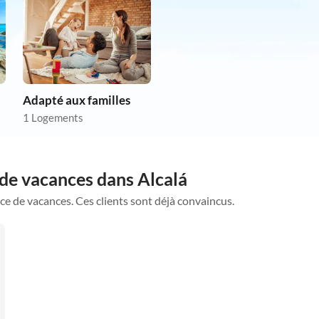
Adapté aux familles
1 Logements
 de vacances dans Alcalá
ce de vacances. Ces clients sont déjà convaincus.