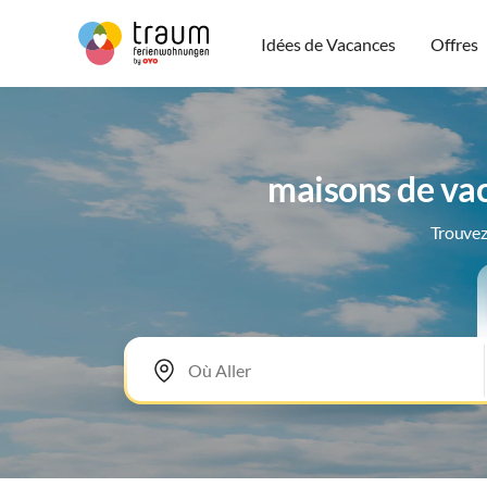
Idées de Vacances
Offres
maisons de va
Trouvez