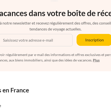
acances dans votre boîte de réc
à notre newsletter et recevez régulièrement des offres, des conseils 
tendances de voyage actuelles.
Inscription
oir régulièrement par e-mail des informations et offres exclusives et per
nces, aux biens immobiliers, ainsi que des idées de vacances.
Plus
s en France
e