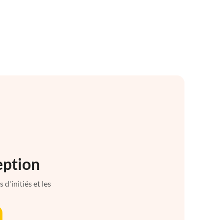
eption
d'initiés et les