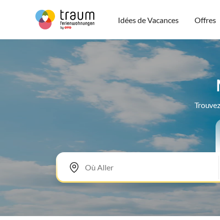
Idées de Vacances
Offres
Trouvez