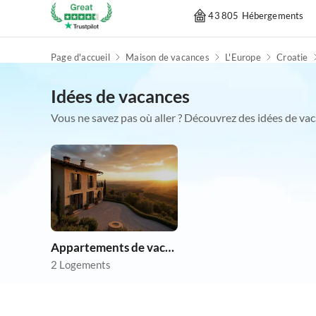
43 805 Hébergements
Page d'accueil
Maison de vacances
L'Europe
Croatie
Idées de vacances
Vous ne savez pas où aller ? Découvrez des idées de vac
Appartements de vacances pas chers
2 Logements