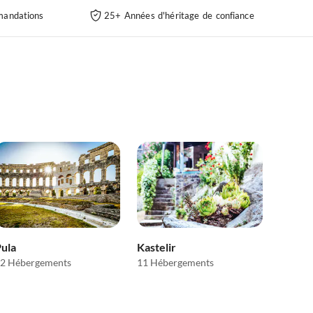
andations
25+ Années d'héritage de confiance
ula
Kastelir
2 Hébergements
11 Hébergements