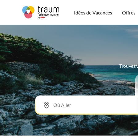
Idées de Vacances
Offres
Trouvez v