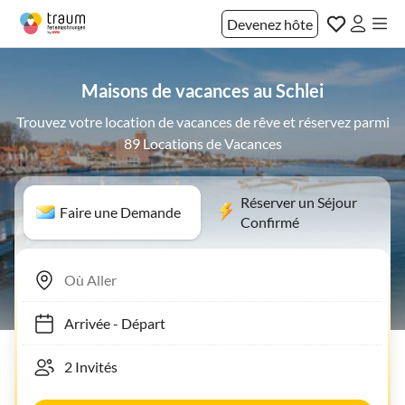
Devenez hôte
Maisons de vacances au Schlei
Trouvez votre location de vacances de rêve et réservez parmi
89 Locations de Vacances
Réserver un Séjour
Faire une Demande
Confirmé
Arrivée
-
Départ