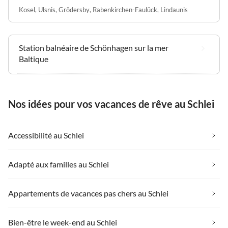
Kosel
,
Ulsnis
,
Grödersby
,
Rabenkirchen-Faulück
,
Lindaunis
Station balnéaire de Schönhagen sur la mer
Baltique
Nos idées pour vos vacances de rêve au Schlei
Accessibilité au Schlei
Adapté aux familles au Schlei
Appartements de vacances pas chers au Schlei
Bien-être le week-end au Schlei