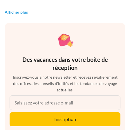
Afficher plus
Des vacances dans votre boîte de
réception
Inscrivez-vous à notre newsletter et recevez régulièrement
des offres, des conseils d'initiés et les tendances de voyage
actuelles.
Inscription