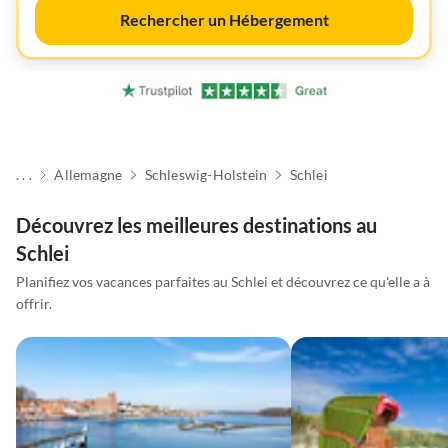
Rechercher un Hébergement
. . .
Allemagne
Schleswig-Holstein
Schlei
Découvrez les meilleures destinations au
Schlei
Planifiez vos vacances parfaites au Schlei et découvrez ce qu'elle a à
offrir.