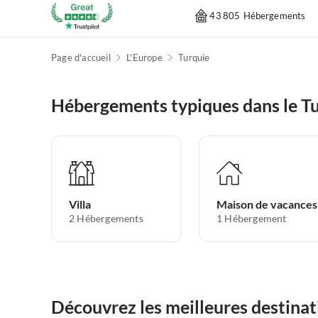
43 805 Hébergements
Page d'accueil
L'Europe
Turquie
Hébergements typiques dans le T
Villa
Maison de vacances
2
Hébergements
1
Hébergement
Découvrez les meilleures destinat