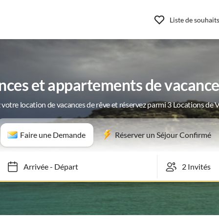
Liste de souhait
nces et appartements de vacances
 votre location de vacances de rêve et réservez parmi 3 Locations de 
Faire une Demande
Réserver un Séjour Confirmé
Arrivée
-
Départ