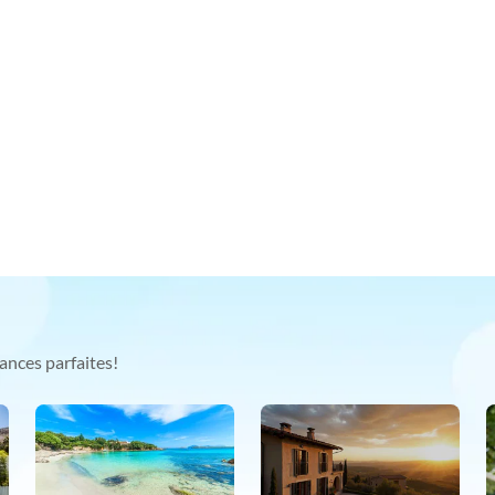
ances parfaites!