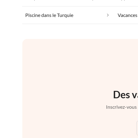
Piscine dans le Turquie
Vacances 
Des v
Inscrivez-vous 