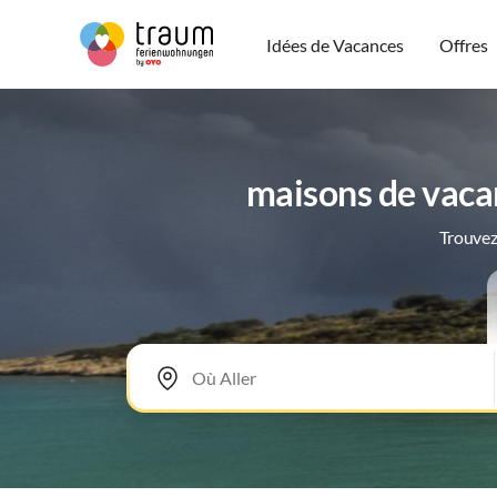
Idées de Vacances
Offres
maisons de vaca
Trouvez