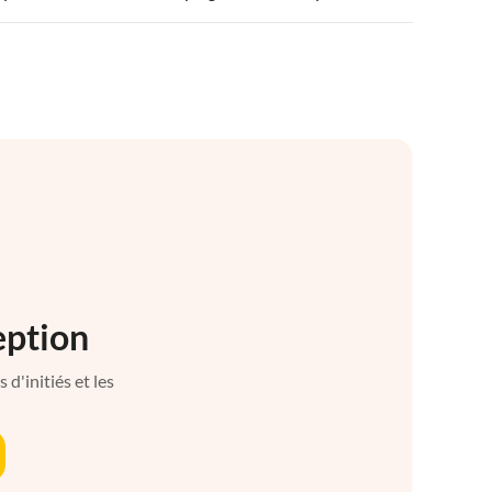
eption
d'initiés et les