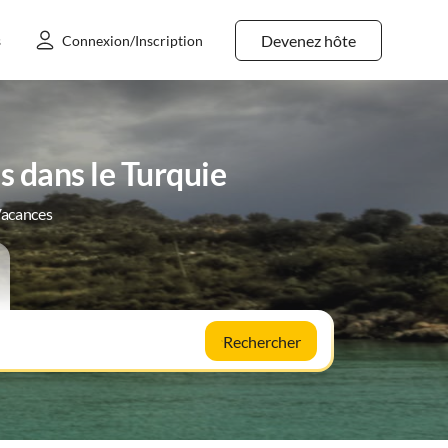
Devenez hôte
s
Connexion/Inscription
 dans le Turquie
Vacances
Rechercher