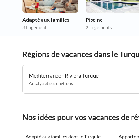
Adapté aux familles
Piscine
3 Logements
2 Logements
Régions de vacances dans le Turqu
Méditerranée - Riviera Turque
Antalya et ses environs
Nos idées pour vos vacances de rê
Adapté aux familles dans le Turquie