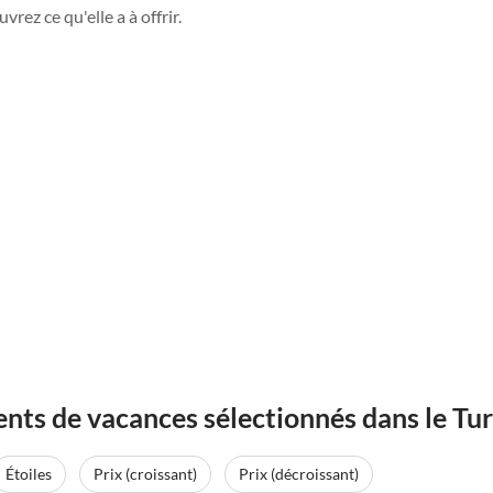
rez ce qu'elle a à offrir.
nts de vacances sélectionnés dans le Tu
Étoiles
Prix (croissant)
Prix (décroissant)