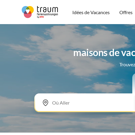
Idées de Vacances
Offres
maisons de vac
Trouvez