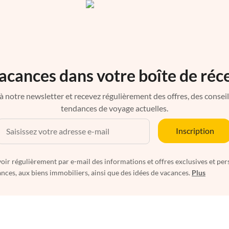
acances dans votre boîte de réc
à notre newsletter et recevez régulièrement des offres, des conseils 
tendances de voyage actuelles.
Inscription
oir régulièrement par e-mail des informations et offres exclusives et per
nces, aux biens immobiliers, ainsi que des idées de vacances.
Plus