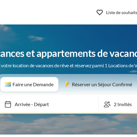
Liste de souhait
ances et appartements de vacan
 votre location de vacances de rêve et réservez parmi 1 Locations de 
Faire une Demande
Réserver un Séjour Confirmé
Arrivée
-
Départ