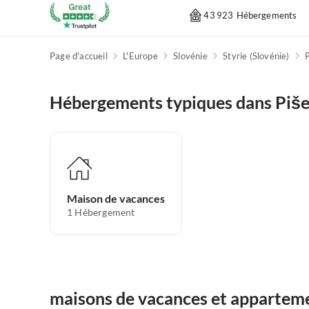
43 923 Hébergements
Page d'accueil
L'Europe
Slovénie
Styrie (Slovénie)
Hébergements typiques dans Piš
Maison de vacances
1
Hébergement
maisons de vacances et apparteme