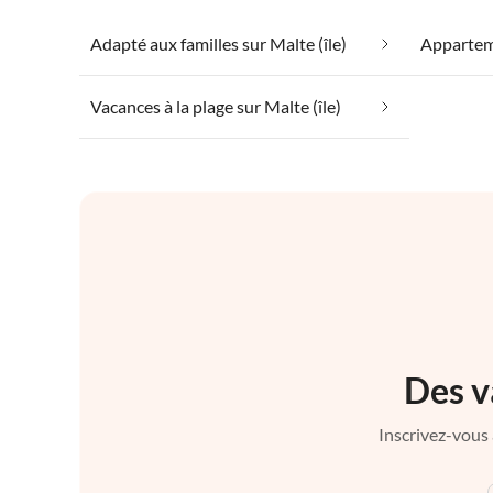
Adapté aux familles sur Malte (île)
Vacances à la plage sur Malte (île)
Des v
Inscrivez-vous 