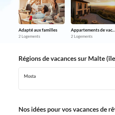
Adapté aux familles
Appartements de vacances p
2 Logements
2 Logements
Régions de vacances sur Malte (île
Mosta
Nos idées pour vos vacances de rêv