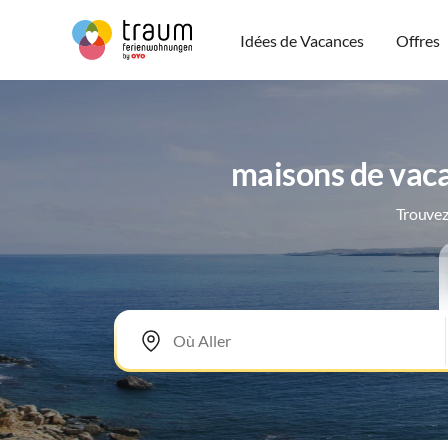
Idées de Vacances
Offres
maisons de vaca
Trouvez