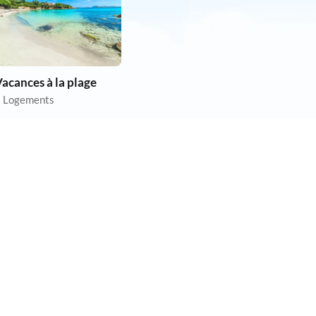
acances à la plage
 Logements