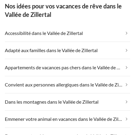
Nos idées pour vos vacances de rêve dans le
Vallée de Zillertal
Accessibilité dans le Vallée de Zillertal
Adapté aux familles dans le Vallée de Zillertal
Appartements de vacances pas chers dans le Vallée de Zillertal
Convient aux personnes allergiques dans le Vallée de Zillertal
Dans les montagnes dans le Vallée de Zillertal
Emmener votre animal en vacances dans le Vallée de Zillertal