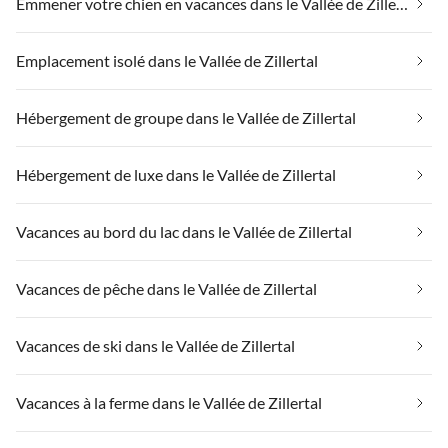
Emmener votre chien en vacances dans le Vallée de Zillertal
Emplacement isolé dans le Vallée de Zillertal
Hébergement de groupe dans le Vallée de Zillertal
Hébergement de luxe dans le Vallée de Zillertal
Vacances au bord du lac dans le Vallée de Zillertal
Vacances de pêche dans le Vallée de Zillertal
Vacances de ski dans le Vallée de Zillertal
Vacances à la ferme dans le Vallée de Zillertal