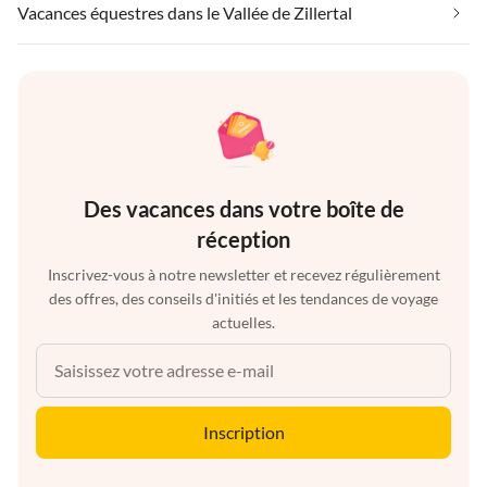
Vacances équestres dans le Vallée de Zillertal
Des vacances dans votre boîte de
réception
Inscrivez-vous à notre newsletter et recevez régulièrement
des offres, des conseils d'initiés et les tendances de voyage
actuelles.
Inscription