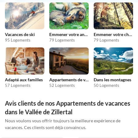
Vacances de ski
Emmener votre animal en vacances
Emmener votre chien en vacances
95 Logements
79 Logements
79 Logements
Adapté aux familles
Appartements de vacances pas chers
Dans les montagnes
57 Logements
52 Logements
50 Logements
Avis clients de nos Appartements de vacances
dans le Vallée de Zillertal
Nous voulons vous offrir toujours la meilleure expérience de
vacances. Ces clients sont déjà convaincus.