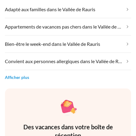
Adapté aux familles dans le Vallée de Rauris
Appartements de vacances pas chers dans le Vallée de Rauris
Bien-être le week-end dans le Vallée de Rauris
Convient aux personnes allergiques dans le Vallée de Rauris
Afficher plus
Des vacances dans votre boîte de
réception