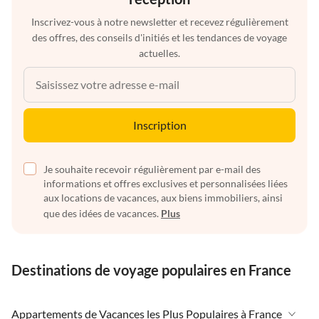
Inscrivez-vous à notre newsletter et recevez régulièrement
des offres, des conseils d'initiés et les tendances de voyage
actuelles.
Inscription
Je souhaite recevoir régulièrement par e-mail des
informations et offres exclusives et personnalisées liées
aux locations de vacances, aux biens immobiliers, ainsi
que des idées de vacances.
Plus
Destinations de voyage populaires en France
Appartements de Vacances les Plus Populaires à France