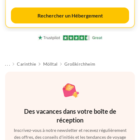
Rechercher un Hébergement
. . .
Carinthie
Mölltal
Großkirchheim
Des vacances dans votre boîte de
réception
Inscrivez-vous à notre newsletter et recevez régulièrement
des offres, des conseils d'initiés et les tendances de voyage