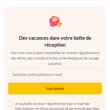
Des vacances dans votre boîte de
réception
Inscrivez-vous à notre newsletter et recevez régulièrement
des offres, des conseils d'initiés et les tendances de voyage
actuelles.
Inscription
Je souhaite recevoir régulièrement par e-mail des
informations et offres exclusives et personnalisées liées