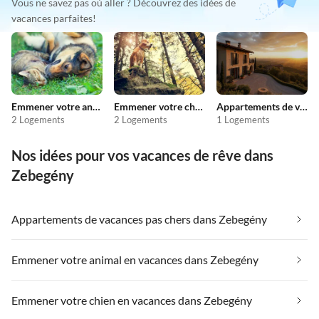
Vous ne savez pas où aller ? Découvrez des idées de
vacances parfaites!
Emmener votre animal en vacances
Emmener votre chien en vacances
Appartements de vacances pas chers
2 Logements
2 Logements
1 Logements
Nos idées pour vos vacances de rêve dans
Zebegény
Appartements de vacances pas chers dans Zebegény
Emmener votre animal en vacances dans Zebegény
Emmener votre chien en vacances dans Zebegény