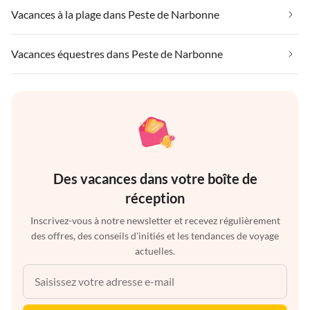
Vacances à la plage dans Peste de Narbonne
Vacances équestres dans Peste de Narbonne
Des vacances dans votre boîte de
réception
Inscrivez-vous à notre newsletter et recevez régulièrement
des offres, des conseils d'initiés et les tendances de voyage
actuelles.