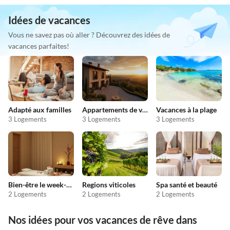
Idées de vacances
Vous ne savez pas où aller ? Découvrez des idées de
vacances parfaites!
Adapté aux familles
Appartements de vacances pas chers
Vacances à la plage
3 Logements
3 Logements
3 Logements
Bien-être le week-end
Regions viticoles
Spa santé et beauté
2 Logements
2 Logements
2 Logements
Nos idées pour vos vacances de rêve dans