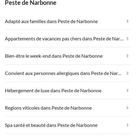
Peste de Narbonne
Adapté aux familles dans Peste de Narbonne
Appartements de vacances pas chers dans Peste de Narbonne
Bien-être le week-end dans Peste de Narbonne
Convient aux personnes allergiques dans Peste de Narbonne
Hébergement de luxe dans Peste de Narbonne
Regions viticoles dans Peste de Narbonne
Spa santé et beauté dans Peste de Narbonne