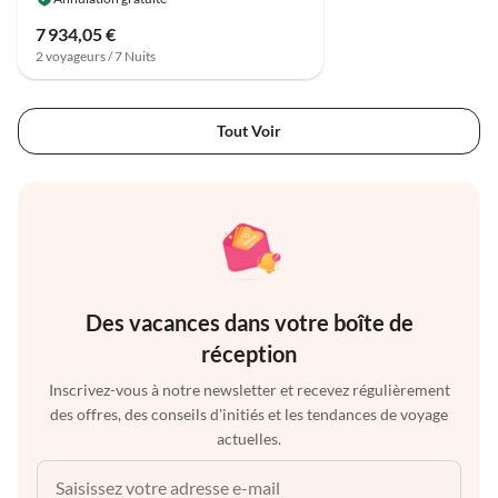
7 934,05 €
2 voyageurs / 7 Nuits
Tout Voir
Des vacances dans votre boîte de
réception
Inscrivez-vous à notre newsletter et recevez régulièrement
des offres, des conseils d'initiés et les tendances de voyage
actuelles.