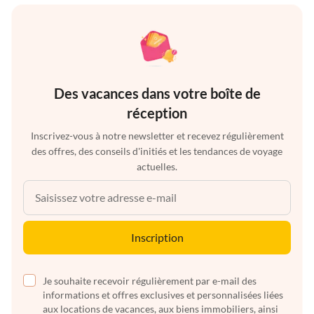
Des vacances dans votre boîte de
réception
Inscrivez-vous à notre newsletter et recevez régulièrement
des offres, des conseils d'initiés et les tendances de voyage
actuelles.
Inscription
Je souhaite recevoir régulièrement par e-mail des
informations et offres exclusives et personnalisées liées
aux locations de vacances, aux biens immobiliers, ainsi