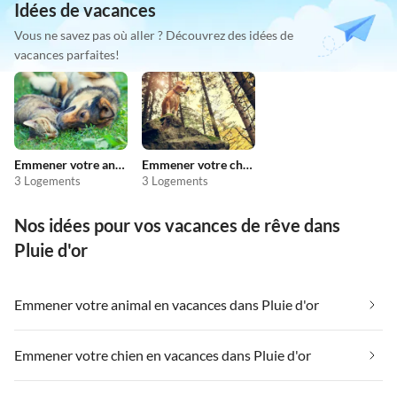
Idées de vacances
Vous ne savez pas où aller ? Découvrez des idées de
vacances parfaites!
Emmener votre animal en vacances
Emmener votre chien en vacances
3 Logements
3 Logements
Nos idées pour vos vacances de rêve dans
Pluie d'or
Emmener votre animal en vacances dans Pluie d'or
Emmener votre chien en vacances dans Pluie d'or