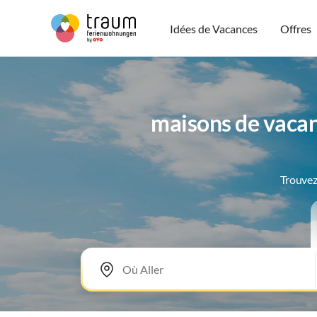
Idées de Vacances
Offres
maisons de vacan
Trouvez