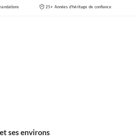
andations
25+ Années d'héritage de confiance
et ses environs