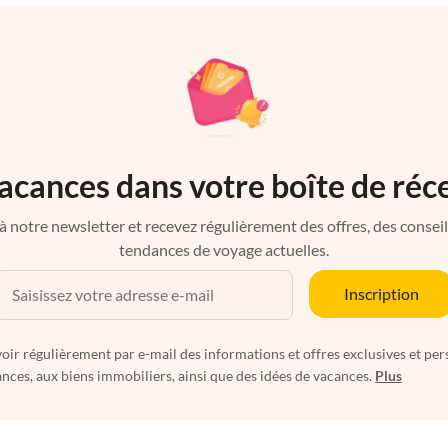
acances dans votre boîte de réc
à notre newsletter et recevez régulièrement des offres, des conseils 
tendances de voyage actuelles.
Inscription
oir régulièrement par e-mail des informations et offres exclusives et per
nces, aux biens immobiliers, ainsi que des idées de vacances.
Plus