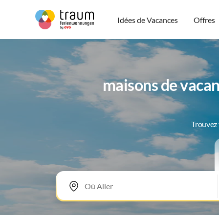
Idées de Vacances
Offres
maisons de vacan
Trouvez 