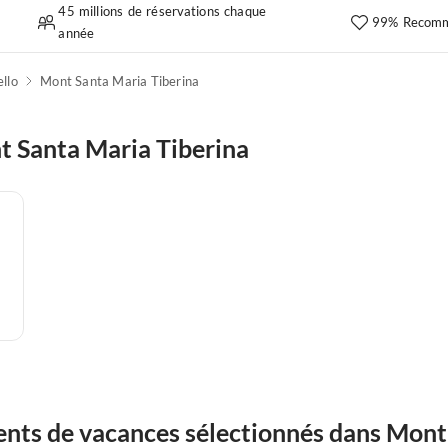
45 millions de réservations chaque
99% Recomm
année
ello
Mont Santa Maria Tiberina
 Santa Maria Tiberina
nts de vacances sélectionnés dans Mont