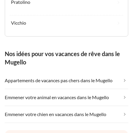
Pratolino
Vicchio
Nos idées pour vos vacances de rêve dans le
Mugello
Appartements de vacances pas chers dans le Mugello
Emmener votre animal en vacances dans le Mugello
Emmener votre chien en vacances dans le Mugello