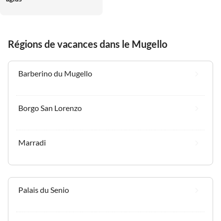
Régions de vacances dans le Mugello
Barberino du Mugello
Borgo San Lorenzo
Marradi
Palais du Senio