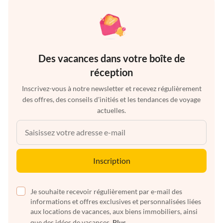
Des vacances dans votre boîte de
réception
Inscrivez-vous à notre newsletter et recevez régulièrement
des offres, des conseils d'initiés et les tendances de voyage
actuelles.
Inscription
Je souhaite recevoir régulièrement par e-mail des
informations et offres exclusives et personnalisées liées
aux locations de vacances, aux biens immobiliers, ainsi
que des idées de vacances.
Plus