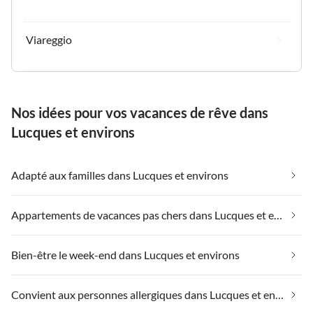
Viareggio
Nos idées pour vos vacances de rêve dans
Lucques et environs
Adapté aux familles dans Lucques et environs
Appartements de vacances pas chers dans Lucques et environs
Bien-être le week-end dans Lucques et environs
Convient aux personnes allergiques dans Lucques et environs