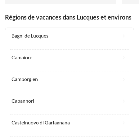
Régions de vacances dans Lucques et environs
Bagni de Lucques
Camaiore
Camporgien
Capannori
Castelnuovo di Garfagnana