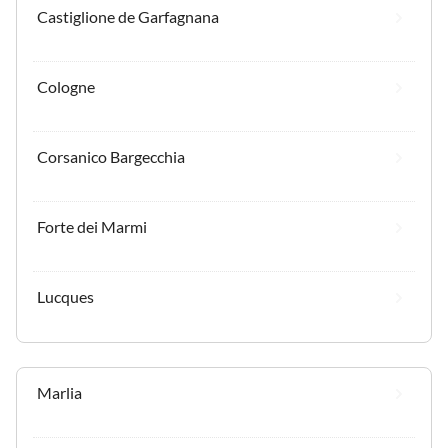
Castiglione de Garfagnana
Cologne
Corsanico Bargecchia
Forte dei Marmi
Lucques
Marlia