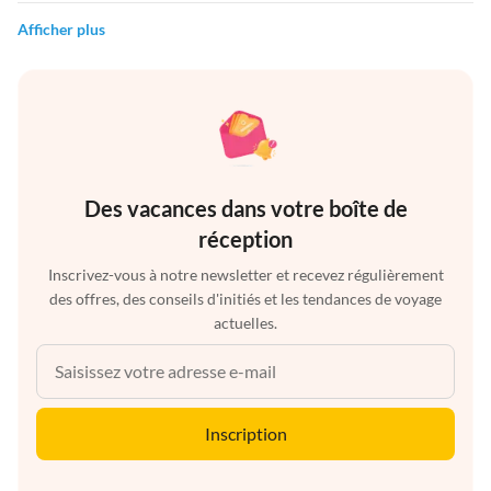
Afficher plus
Des vacances dans votre boîte de
réception
Inscrivez-vous à notre newsletter et recevez régulièrement
des offres, des conseils d'initiés et les tendances de voyage
actuelles.
Inscription