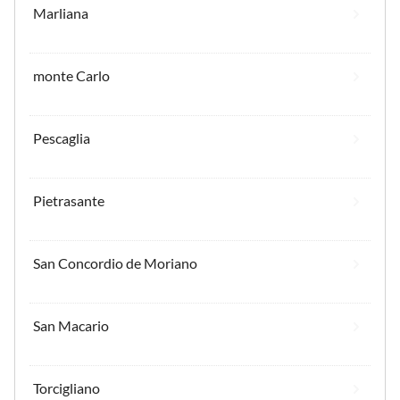
Marliana
monte Carlo
Pescaglia
Pietrasante
San Concordio de Moriano
San Macario
Torcigliano