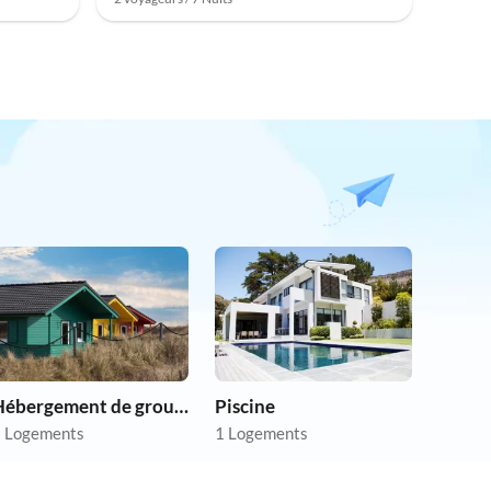
Hébergement de groupe
Piscine
 Logements
1 Logements