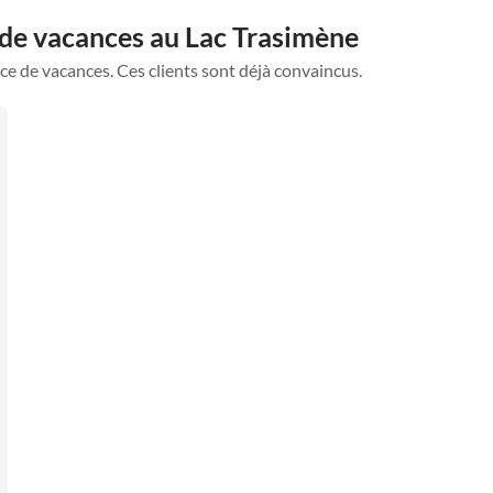
 de vacances au Lac Trasimène
ce de vacances. Ces clients sont déjà convaincus.