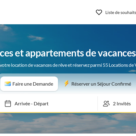
Liste de souhait
ces et appartements de vacances
votre location de vacances de rêve et réservez parmi 55 Locations de
Faire une Demande
Réserver un Séjour Confirmé
Arrivée
-
Départ