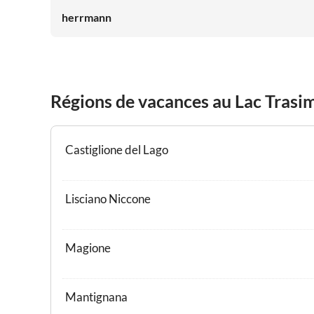
herrmann
Régions de vacances au Lac Trasi
Castiglione del Lago
Lisciano Niccone
Magione
Mantignana