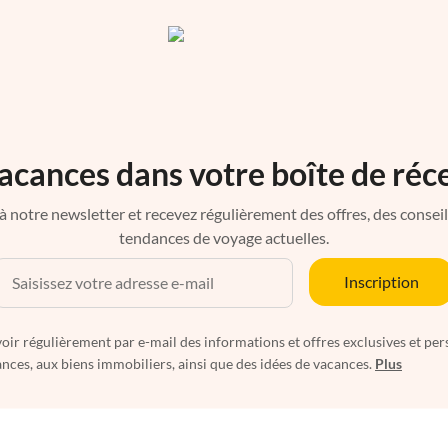
acances dans votre boîte de réc
à notre newsletter et recevez régulièrement des offres, des conseils 
tendances de voyage actuelles.
Inscription
oir régulièrement par e-mail des informations et offres exclusives et per
nces, aux biens immobiliers, ainsi que des idées de vacances.
Plus