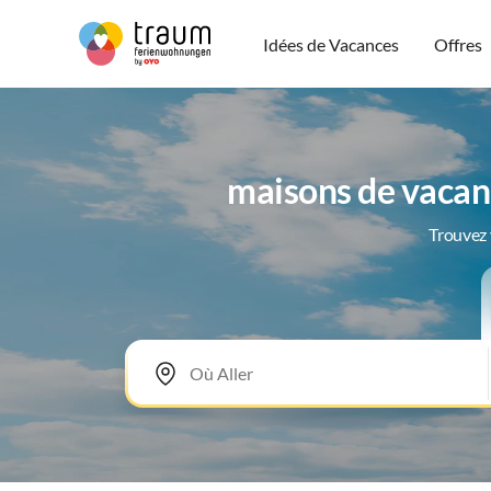
Idées de Vacances
Offres
maisons de vacan
Trouvez 