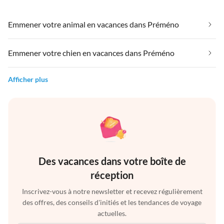
Emmener votre animal en vacances dans Préméno
Emmener votre chien en vacances dans Préméno
Afficher plus
Des vacances dans votre boîte de
réception
Inscrivez-vous à notre newsletter et recevez régulièrement
des offres, des conseils d'initiés et les tendances de voyage
actuelles.