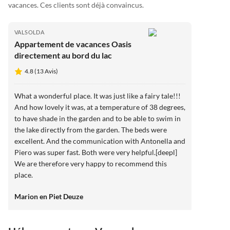
vacances. Ces clients sont déjà convaincus.
VALSOLDA
Appartement de vacances Oasis
directement au bord du lac
4.8 (13 Avis)
What a wonderful place. It was just like a fairy tale!!!
And how lovely it was, at a temperature of 38 degrees,
to have shade in the garden and to be able to swim in
the lake directly from the garden. The beds were
excellent. And the communication with Antonella and
Piero was super fast. Both were very helpful.[deepl]
We are therefore very happy to recommend this
place.
Marion en Piet Deuze