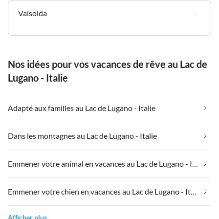
Valsolda
Nos idées pour vos vacances de rêve au Lac de
Lugano - Italie
Adapté aux familles au Lac de Lugano - Italie
Dans les montagnes au Lac de Lugano - Italie
Emmener votre animal en vacances au Lac de Lugano - Italie
Emmener votre chien en vacances au Lac de Lugano - Italie
Afficher plus