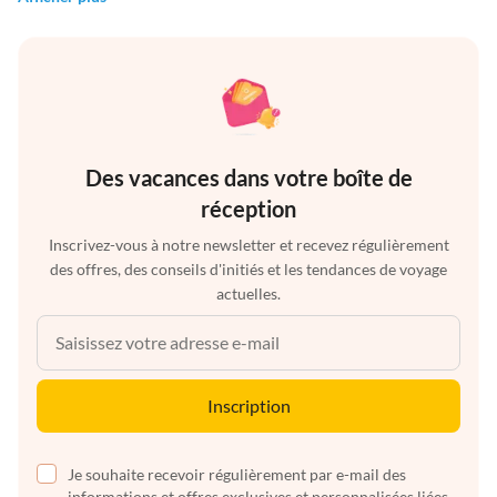
Des vacances dans votre boîte de
réception
Inscrivez-vous à notre newsletter et recevez régulièrement
des offres, des conseils d'initiés et les tendances de voyage
actuelles.
Inscription
Je souhaite recevoir régulièrement par e-mail des
informations et offres exclusives et personnalisées liées