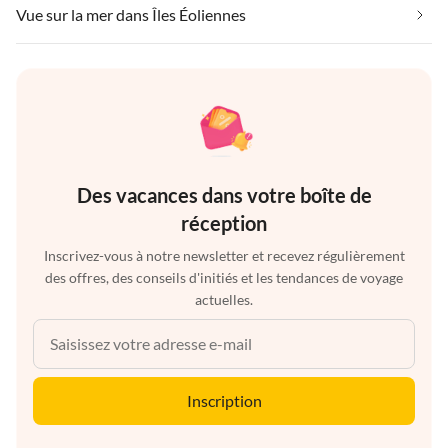
Vue sur la mer dans Îles Éoliennes
Des vacances dans votre boîte de
réception
Inscrivez-vous à notre newsletter et recevez régulièrement
des offres, des conseils d'initiés et les tendances de voyage
actuelles.
Inscription