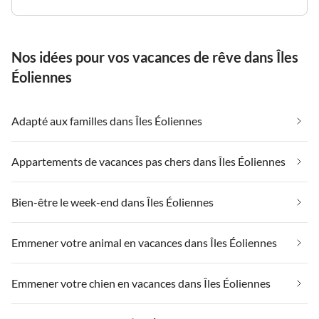
Nos idées pour vos vacances de rêve dans Îles
Éoliennes
Adapté aux familles dans Îles Éoliennes
Appartements de vacances pas chers dans Îles Éoliennes
Bien-être le week-end dans Îles Éoliennes
Emmener votre animal en vacances dans Îles Éoliennes
Emmener votre chien en vacances dans Îles Éoliennes