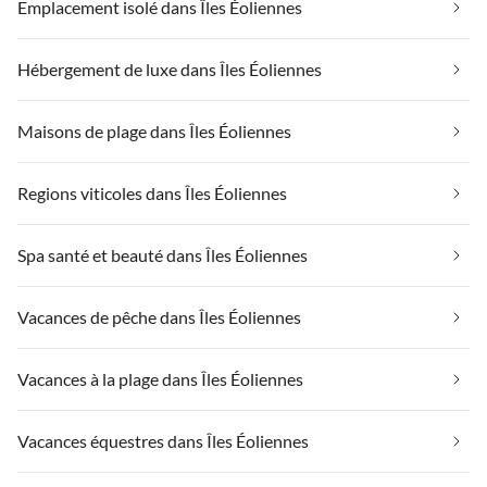
Emplacement isolé dans Îles Éoliennes
Hébergement de luxe dans Îles Éoliennes
Maisons de plage dans Îles Éoliennes
Regions viticoles dans Îles Éoliennes
Spa santé et beauté dans Îles Éoliennes
Vacances de pêche dans Îles Éoliennes
Vacances à la plage dans Îles Éoliennes
Vacances équestres dans Îles Éoliennes