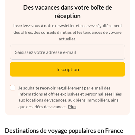
Des vacances dans votre boîte de
réception
Inscrivez-vous à notre newsletter et recevez régulièrement
des offres, des conseils d'initiés et les tendances de voyage
actuelles.
Inscription
Je souhaite recevoir régulièrement par e-mail des
informations et offres exclusives et personnalisées liées
aux locations de vacances, aux biens immobiliers, ainsi
que des idées de vacances.
Plus
Destinations de voyage populaires en France