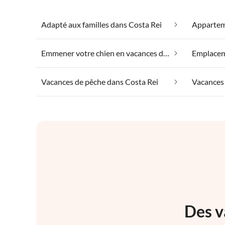
Adapté aux familles dans Costa Rei
Emmener votre chien en vacances dans Costa Rei
Emplaceme
Vacances de pêche dans Costa Rei
Vacances 
Des v