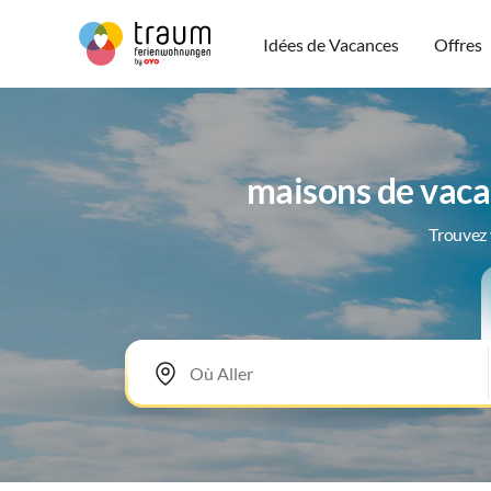
Idées de Vacances
Offres
maisons de vaca
Trouvez 