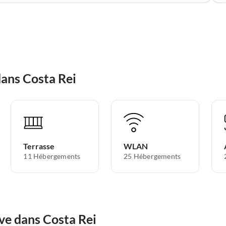
dans Costa Rei
Terrasse
WLAN
11 Hébergements
25 Hébergements
ve dans Costa Rei