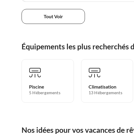
Tout Voir
Équipements les plus recherchés 
Piscine
Climatisation
5 Hébergements
13 Hébergements
Nos idées pour vos vacances de rê