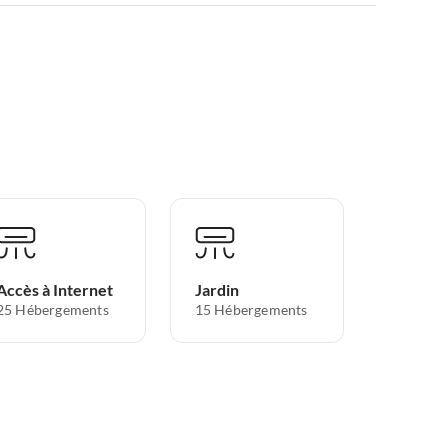
Accès à Internet
Jardin
25 Hébergements
15 Hébergements