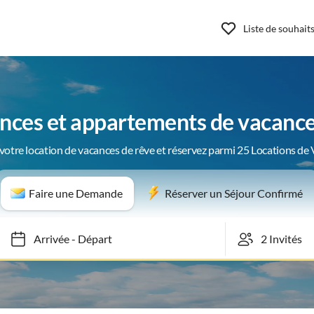
Liste de souhait
nces et appartements de vacance
votre location de vacances de rêve et réservez parmi 25 Locations de
Faire une Demande
Réserver un Séjour Confirmé
Arrivée
-
Départ