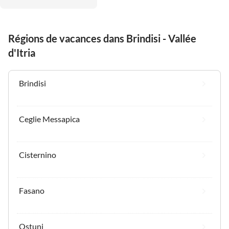
Régions de vacances dans Brindisi - Vallée
d'Itria
Brindisi
Ceglie Messapica
Cisternino
Fasano
Ostuni