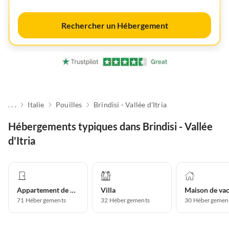
Rechercher un Hébergement
. . .
Italie
Pouilles
Brindisi - Vallée d'Itria
Hébergements typiques dans Brindisi - Vallée
d'Itria
Appartement de vacances
Villa
71
Hébergements
32
Hébergements
30
Hébergemen