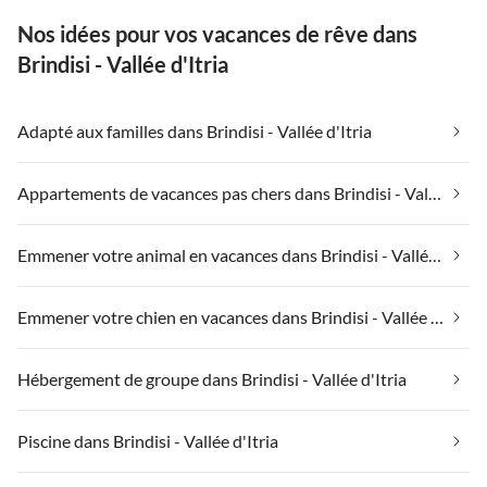
Nos idées pour vos vacances de rêve dans
Brindisi - Vallée d'Itria
Adapté aux familles dans Brindisi - Vallée d'Itria
Appartements de vacances pas chers dans Brindisi - Vallée d'Itria
Emmener votre animal en vacances dans Brindisi - Vallée d'Itria
Emmener votre chien en vacances dans Brindisi - Vallée d'Itria
Hébergement de groupe dans Brindisi - Vallée d'Itria
Piscine dans Brindisi - Vallée d'Itria