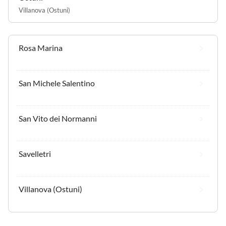
Villanova (Ostuni)
Rosa Marina
San Michele Salentino
San Vito dei Normanni
Savelletri
Villanova (Ostuni)