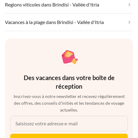
Regions viticoles dans Brindisi - Vallée d'Itria
Vacances à la plage dans Brindisi - Vallée d'Itria
Des vacances dans votre boîte de
réception
Inscrivez-vous à notre newsletter et recevez régulièrement
des offres, des conseils d'initiés et les tendances de voyage
actuelles.