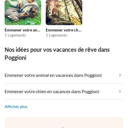
Emmener votre animal en vacances
Emmener votre chien en vacances
1 Logements
1 Logements
Nos idées pour vos vacances de rêve dans
Poggioni
Emmener votre animal en vacances dans Poggioni
Emmener votre chien en vacances dans Poggioni
Afficher plus