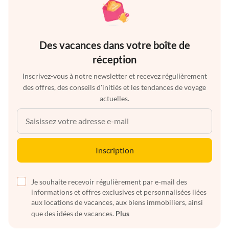
Des vacances dans votre boîte de
réception
Inscrivez-vous à notre newsletter et recevez régulièrement
des offres, des conseils d'initiés et les tendances de voyage
actuelles.
Inscription
Je souhaite recevoir régulièrement par e-mail des
informations et offres exclusives et personnalisées liées
aux locations de vacances, aux biens immobiliers, ainsi
que des idées de vacances.
Plus